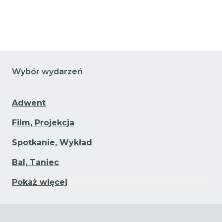
Przejdź do szczegółów wydarzenia
Wybór wydarzeń
Adwent
Film, Projekcja
Spotkanie, Wykład
Bal, Taniec
Pokaż więcej