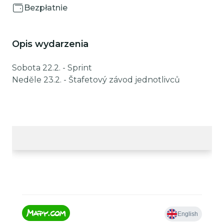
Bezpłatnie
Opis wydarzenia
Sobota 22.2. - Sprint
Neděle 23.2. - Štafetový závod jednotlivců