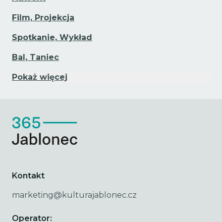
Film, Projekcja
Spotkanie, Wykład
Bal, Taniec
Pokaż więcej
Kontakt
marketing@kulturajablonec.cz
Operator: