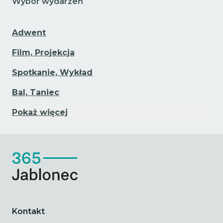
Wybór wydarzeń
Adwent
Film, Projekcja
Spotkanie, Wykład
Bal, Taniec
Pokaż więcej
Kontakt