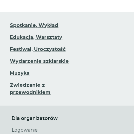
Spotkanie, Wykład
Edukacja, Warsztaty
Festiwal, Uroczystość
Wydarzenie szklarskie
Muzyka
Zwiedzanie z
przewodnikiem
Dla organizatorów
Logowanie