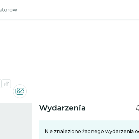
zatorów
Wydarzenia
Nie znaleziono żadnego wydarzenia 