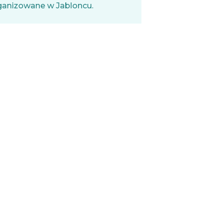
ganizowane w Jabloncu.