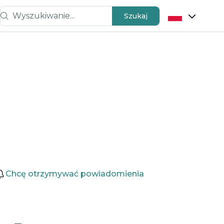
Wyszukiwanie...
Szukaj
Chcę otrzymywać powiadomienia