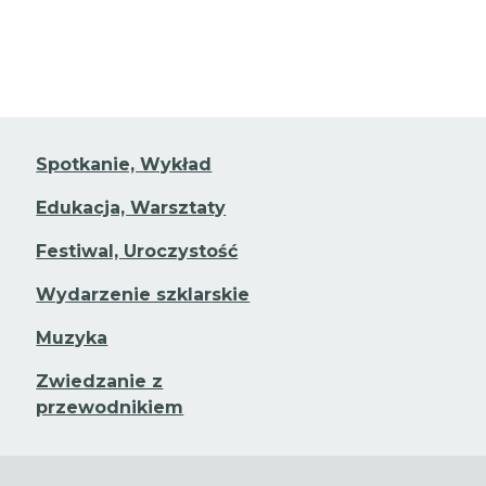
Spotkanie, Wykład
Edukacja, Warsztaty
Festiwal, Uroczystość
Wydarzenie szklarskie
Muzyka
Zwiedzanie z
przewodnikiem