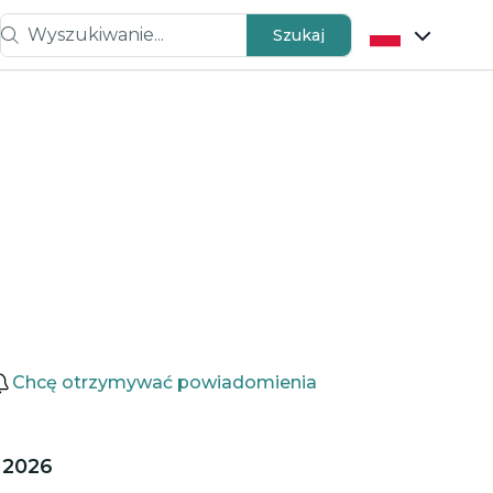
Wyszukiwanie...
Szukaj
Chcę otrzymywać powiadomienia
 2026