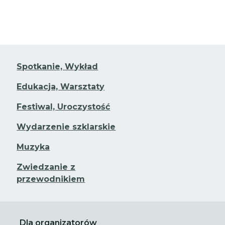
Spotkanie, Wykład
Edukacja, Warsztaty
Festiwal, Uroczystość
Wydarzenie szklarskie
Muzyka
Zwiedzanie z
przewodnikiem
Dla organizatorów