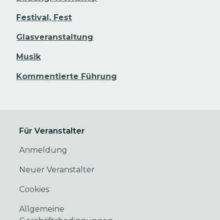
Festival, Fest
Glasveranstaltung
Musik
Kommentierte Führung
Für Veranstalter
Anmeldung
Neuer Veranstalter
Cookies
Allgemeine