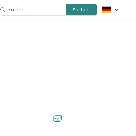
Suchen...
Suchen