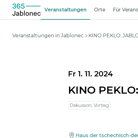
Veranstaltungen
Orte
Für Verans
Veranstaltungen in Jablonec
KINO PEKLO: JAB
Fr 1. 11. 2024
KINO PEKLO
Diskussion, Vortrag
Haus der tschechisch-de