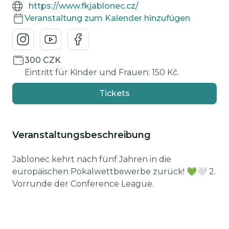
https://www.fkjablonec.cz/
Veranstaltung zum Kalender hinzufügen
300 CZK
Eintritt für Kinder und Frauen: 150 Kč.
Tickets
Veranstaltungsbeschreibung
Jablonec kehrt nach fünf Jahren in die
europäischen Pokalwettbewerbe zurück! 💚🤍 2.
Vorrunde der Conference League.