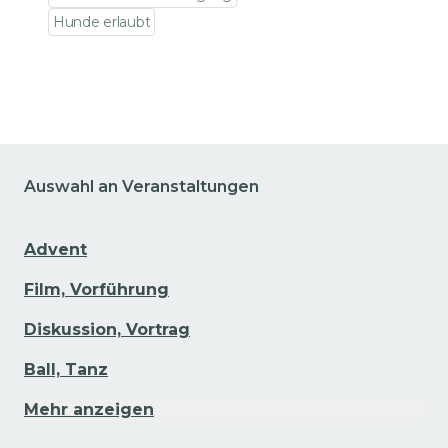
Hunde erlaubt
Zu den Veranstaltungsdetails gehen
Auswahl an Veranstaltungen
Advent
Film, Vorführung
Diskussion, Vortrag
Ball, Tanz
Mehr anzeigen