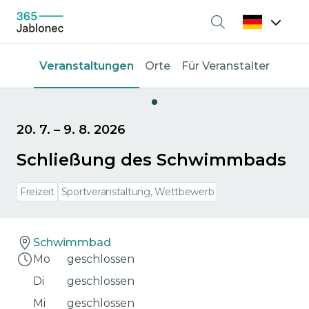
Suche
Veranstaltungen
Orte
Für Veranstalter
20. 7.
–
9. 8. 2026
Schließung des Schwimmbads
Freizeit
Sportveranstaltung, Wettbewerb
Schwimmbad
Mo
geschlossen
Di
geschlossen
Mi
geschlossen