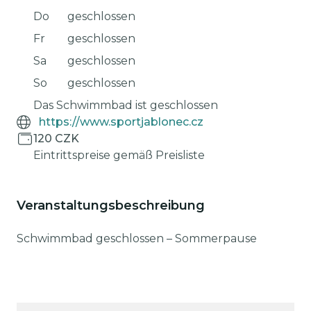
Do
geschlossen
Fr
geschlossen
Sa
geschlossen
So
geschlossen
Das Schwimmbad ist geschlossen
https://www.sportjablonec.cz
120 CZK
Eintrittspreise gemäß Preisliste
Veranstaltungsbeschreibung
Schwimmbad geschlossen – Sommerpause