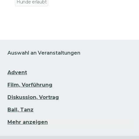
Hunde erlaubt
Zu den Veranstaltungsdetails gehen
Auswahl an Veranstaltungen
Advent
Film, Vorführung
Diskussion, Vortrag
Ball, Tanz
Mehr anzeigen