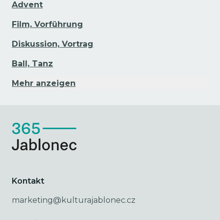
Advent
Film, Vorführung
Diskussion, Vortrag
Ball, Tanz
Mehr anzeigen
Kontakt
marketing@kulturajablonec.cz