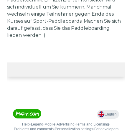
sich individuell um Sie kümmern. Manchmal
wechseln einige Teilnehmer gegen Ende des
Kurses auf Sport-Paddleboards. Machen Sie sich
darauf gefasst, dass Sie das Paddleboarding
lieben werden :)