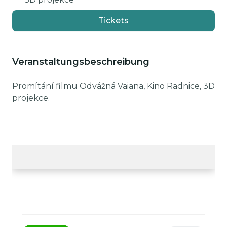
Tickets
Veranstaltungsbeschreibung
Promítání filmu Odvážná Vaiana, Kino Radnice, 3D
projekce.