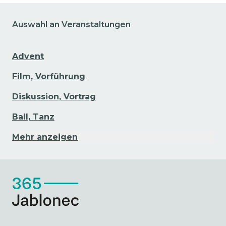
Auswahl an Veranstaltungen
Advent
Film, Vorführung
Diskussion, Vortrag
Ball, Tanz
Mehr anzeigen