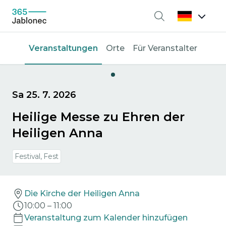
Suche
Veranstaltungen
Orte
Für Veranstalter
Sa 25. 7. 2026
Heilige Messe zu Ehren der
Heiligen Anna
Festival, Fest
Die Kirche der Heiligen Anna
10:00
–
11:00
Veranstaltung zum Kalender hinzufügen