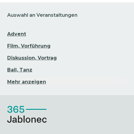
Auswahl an Veranstaltungen
Advent
Film, Vorführung
Diskussion, Vortrag
Ball, Tanz
Mehr anzeigen