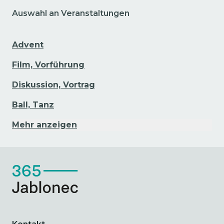
Auswahl an Veranstaltungen
Advent
Film, Vorführung
Diskussion, Vortrag
Ball, Tanz
Mehr anzeigen