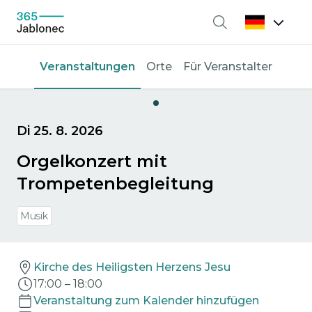
Suche
Veranstaltungen
Orte
Für Veranstalter
Di 25. 8. 2026
Orgelkonzert mit
Trompetenbegleitung
Musik
Kirche des Heiligsten Herzens Jesu
17:00
–
18:00
Veranstaltung zum Kalender hinzufügen