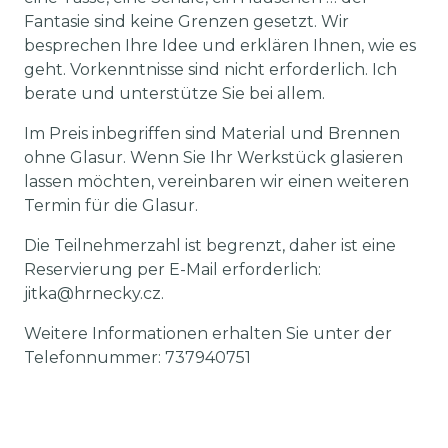
Fantasie sind keine Grenzen gesetzt. Wir
besprechen Ihre Idee und erklären Ihnen, wie es
geht. Vorkenntnisse sind nicht erforderlich. Ich
berate und unterstütze Sie bei allem.
Im Preis inbegriffen sind Material und Brennen
ohne Glasur. Wenn Sie Ihr Werkstück glasieren
lassen möchten, vereinbaren wir einen weiteren
Termin für die Glasur.
Die Teilnehmerzahl ist begrenzt, daher ist eine
Reservierung per E-Mail erforderlich:
jitka@hrnecky.cz.
Weitere Informationen erhalten Sie unter der
Telefonnummer: 737940751