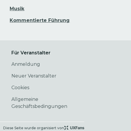
Musik
Kommentierte Führung
Für Veranstalter
Anmeldung
Neuer Veranstalter
Cookies
Allgemeine
Geschäftsbedingungen
Diese Seite wurde organisiert von