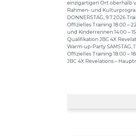
einzigartigen Ort oberhalb 
Rahmen- und Kulturprogra
DONNERSTAG, 9.7.2026 Train
Offizielles Training 18:00 –
und Kinderrennen 14:00 – 15:
Qualifikation JBC 4X Revelat
Warm-up-Party SAMSTAG, 11.
Offizielles Training 18:00 –
JBC 4X Revelations – Hauptr