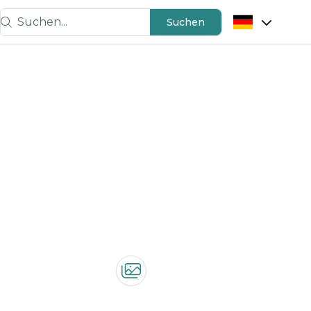
Suchen...
Suchen