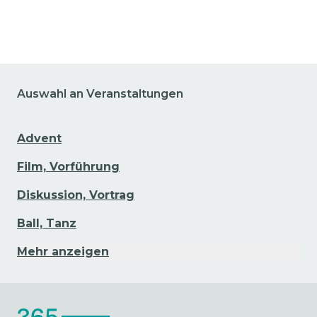
Auswahl an Veranstaltungen
Advent
Film, Vorführung
Diskussion, Vortrag
Ball, Tanz
Mehr anzeigen