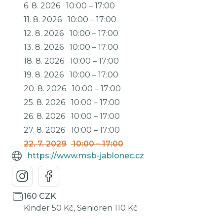
6. 8. 2026
10:00
–
17:00
11. 8. 2026
10:00
–
17:00
12. 8. 2026
10:00
–
17:00
13. 8. 2026
10:00
–
17:00
18. 8. 2026
10:00
–
17:00
19. 8. 2026
10:00
–
17:00
20. 8. 2026
10:00
–
17:00
25. 8. 2026
10:00
–
17:00
26. 8. 2026
10:00
–
17:00
27. 8. 2026
10:00
–
17:00
22. 7. 2029
10:00
–
17:00
https://www.msb-jablonec.cz
160 CZK
Kinder 50 Kč, Senioren 110 Kč