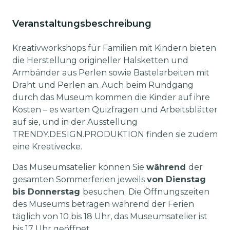
Veranstaltungsbeschreibung
Kreativworkshops für Familien mit Kindern bieten
die Herstellung origineller Halsketten und
Armbänder aus Perlen sowie Bastelarbeiten mit
Draht und Perlen an. Auch beim Rundgang
durch das Museum kommen die Kinder auf ihre
Kosten – es warten Quizfragen und Arbeitsblätter
auf sie, und in der Ausstellung
TRENDY.DESIGN.PRODUKTION finden sie zudem
eine Kreativecke.
Das Museumsatelier können Sie
während
der
gesamten Sommerferien jeweils
von Dienstag
bis Donnerstag
besuchen.
Die Öffnungszeiten
des Museums betragen während der Ferien
täglich von 10 bis 18 Uhr, das Museumsatelier ist
bis 17 Uhr geöffnet.