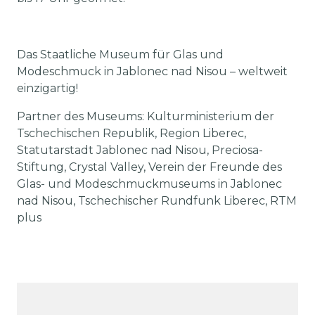
Das Staatliche Museum für Glas und
Modeschmuck in Jablonec nad Nisou – weltweit
einzigartig!
Partner des Museums: Kulturministerium der
Tschechischen Republik, Region Liberec,
Statutarstadt Jablonec nad Nisou, Preciosa-
Stiftung, Crystal Valley, Verein der Freunde des
Glas- und Modeschmuckmuseums in Jablonec
nad Nisou, Tschechischer Rundfunk Liberec, RTM
plus