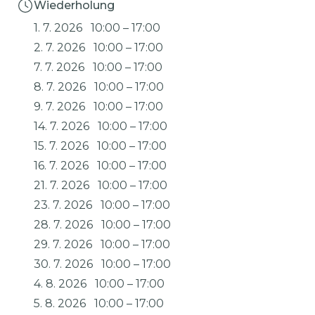
Wiederholung
1. 7. 2026
10:00
–
17:00
2. 7. 2026
10:00
–
17:00
7. 7. 2026
10:00
–
17:00
8. 7. 2026
10:00
–
17:00
9. 7. 2026
10:00
–
17:00
14. 7. 2026
10:00
–
17:00
15. 7. 2026
10:00
–
17:00
16. 7. 2026
10:00
–
17:00
21. 7. 2026
10:00
–
17:00
23. 7. 2026
10:00
–
17:00
28. 7. 2026
10:00
–
17:00
29. 7. 2026
10:00
–
17:00
30. 7. 2026
10:00
–
17:00
4. 8. 2026
10:00
–
17:00
5. 8. 2026
10:00
–
17:00