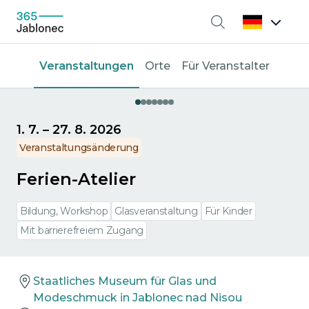
Suche
Veranstaltungen
Orte
Für Veranstalter
1. 7.
–
27. 8. 2026
Veranstaltungsänderung
Ferien-Atelier
Bildung, Workshop
Glasveranstaltung
Für Kinder
Mit barrierefreiem Zugang
Staatliches Museum für Glas und
Modeschmuck in Jablonec nad Nisou