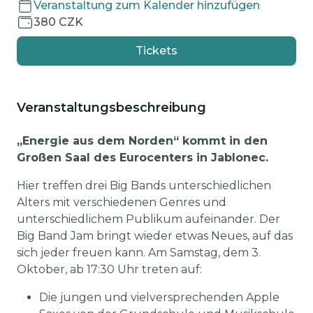
Veranstaltung zum Kalender hinzufügen
380 CZK
Tickets
Veranstaltungsbeschreibung
„Energie aus dem Norden“ kommt in den
Großen Saal des Eurocenters in Jablonec.
Hier treffen drei Big Bands unterschiedlichen
Alters mit verschiedenen Genres und
unterschiedlichem Publikum aufeinander. Der
Big Band Jam bringt wieder etwas Neues, auf das
sich jeder freuen kann. Am Samstag, dem 3.
Oktober, ab 17:30 Uhr treten auf:
Die jungen und vielversprechenden Apple