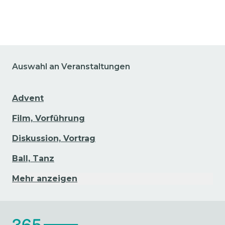
Auswahl an Veranstaltungen
Advent
Film, Vorführung
Diskussion, Vortrag
Ball, Tanz
Mehr anzeigen