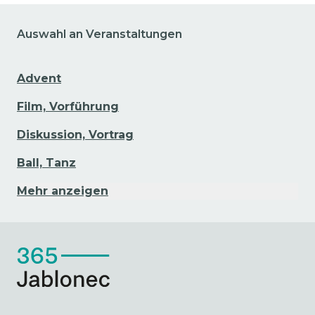
Auswahl an Veranstaltungen
Advent
Film, Vorführung
Diskussion, Vortrag
Ball, Tanz
Mehr anzeigen