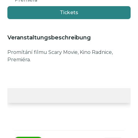
Tickets
Veranstaltungsbeschreibung
Promítání filmu Scary Movie, Kino Radnice,
Premiéra.