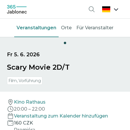
Suche
Veranstaltungen
Orte
Für Veranstalter
Fr 5. 6. 2026
Scary Movie 2D/T
Film, Vorführung
Kino Rathaus
20:00
–
22:00
Veranstaltung zum Kalender hinzufügen
160 CZK
Premiéra