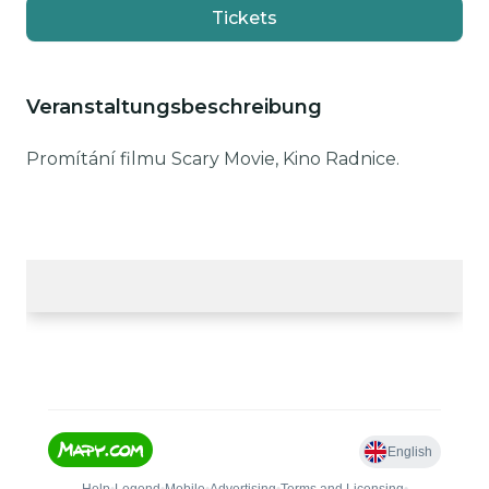
Tickets
Veranstaltungsbeschreibung
Promítání filmu Scary Movie, Kino Radnice.