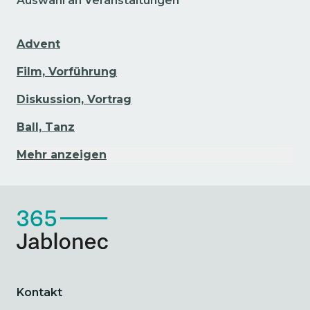
Auswahl an Veranstaltungen
Advent
Film, Vorführung
Diskussion, Vortrag
Ball, Tanz
Mehr anzeigen
Kontakt