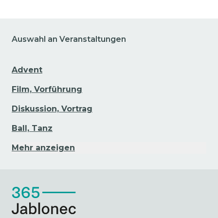
Auswahl an Veranstaltungen
Advent
Film, Vorführung
Diskussion, Vortrag
Ball, Tanz
Mehr anzeigen