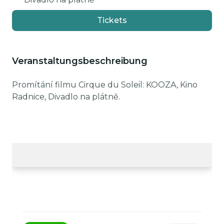
Tickets
Veranstaltungsbeschreibung
Promítání filmu Cirque du Soleil: KOOZA, Kino
Radnice, Divadlo na plátně.