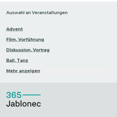
Auswahl an Veranstaltungen
Advent
Film, Vorführung
Diskussion, Vortrag
Ball, Tanz
Mehr anzeigen