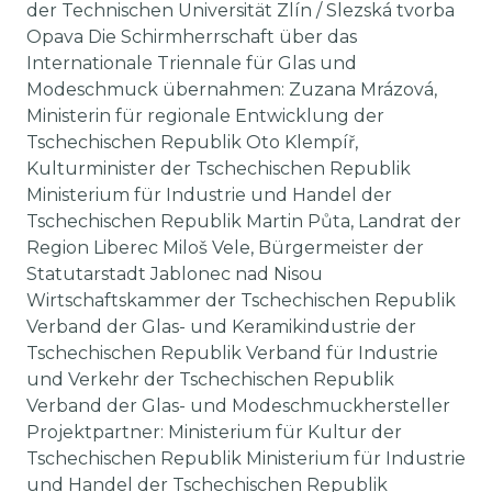
der Technischen Universität Zlín / Slezská tvorba
Opava Die Schirmherrschaft über das
Internationale Triennale für Glas und
Modeschmuck übernahmen: Zuzana Mrázová,
Ministerin für regionale Entwicklung der
Tschechischen Republik Oto Klempíř,
Kulturminister der Tschechischen Republik
Ministerium für Industrie und Handel der
Tschechischen Republik Martin Půta, Landrat der
Region Liberec Miloš Vele, Bürgermeister der
Statutarstadt Jablonec nad Nisou
Wirtschaftskammer der Tschechischen Republik
Verband der Glas- und Keramikindustrie der
Tschechischen Republik Verband für Industrie
und Verkehr der Tschechischen Republik
Verband der Glas- und Modeschmuckhersteller
Projektpartner: Ministerium für Kultur der
Tschechischen Republik Ministerium für Industrie
und Handel der Tschechischen Republik