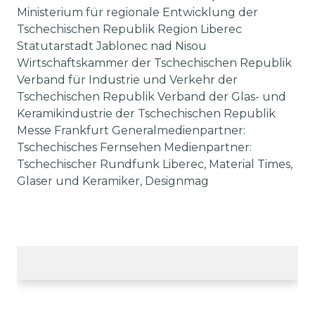
Ministerium für regionale Entwicklung der
Tschechischen Republik Region Liberec
Statutarstadt Jablonec nad Nisou
Wirtschaftskammer der Tschechischen Republik
Verband für Industrie und Verkehr der
Tschechischen Republik Verband der Glas- und
Keramikindustrie der Tschechischen Republik
Messe Frankfurt Generalmedienpartner:
Tschechisches Fernsehen Medienpartner:
Tschechischer Rundfunk Liberec, Material Times,
Glaser und Keramiker, Designmag