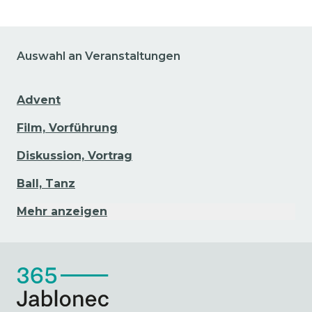
Auswahl an Veranstaltungen
Advent
Film, Vorführung
Diskussion, Vortrag
Ball, Tanz
Mehr anzeigen