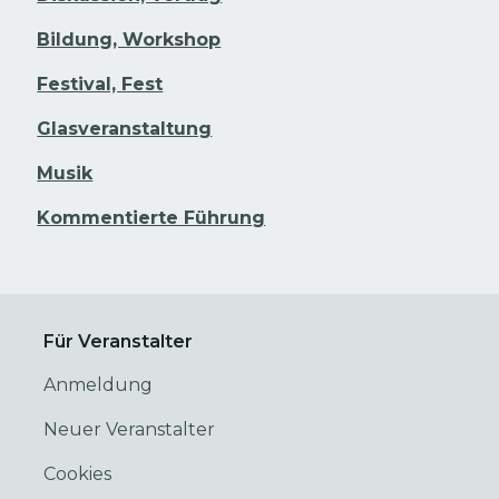
Bildung, Workshop
Festival, Fest
Glasveranstaltung
Musik
Kommentierte Führung
Für Veranstalter
Anmeldung
Neuer Veranstalter
Cookies