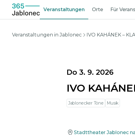
Veranstaltungen
Orte
Für Verans
Veranstaltungen in Jablonec
IVO KAHÁNEK – KL
Do 3. 9. 2026
IVO KAHÁNE
Jablonecker Töne
Musik
Stadttheater Jablonec n