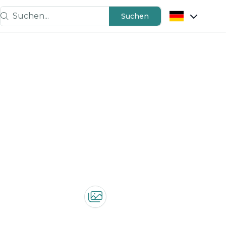
Suchen...
Suchen