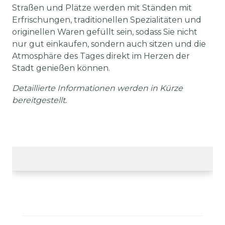
Straßen und Plätze werden mit Ständen mit
Erfrischungen, traditionellen Spezialitäten und
originellen Waren gefüllt sein, sodass Sie nicht
nur gut einkaufen, sondern auch sitzen und die
Atmosphäre des Tages direkt im Herzen der
Stadt genießen können.
Detaillierte Informationen werden in Kürze
bereitgestellt.