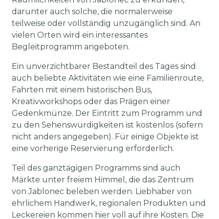
darunter auch solche, die normalerweise
teilweise oder vollständig unzugänglich sind. An
vielen Orten wird ein interessantes
Begleitprogramm angeboten.
Ein unverzichtbarer Bestandteil des Tages sind
auch beliebte Aktivitäten wie eine Familienroute,
Fahrten mit einem historischen Bus,
Kreativworkshops oder das Prägen einer
Gedenkmünze. Der Eintritt zum Programm und
zu den Sehenswürdigkeiten ist kostenlos (sofern
nicht anders angegeben). Für einige Objekte ist
eine vorherige Reservierung erforderlich.
Teil des ganztägigen Programms sind auch
Märkte unter freiem Himmel, die das Zentrum
von Jablonec beleben werden. Liebhaber von
ehrlichem Handwerk, regionalen Produkten und
Leckereien kommen hier voll auf ihre Kosten. Die