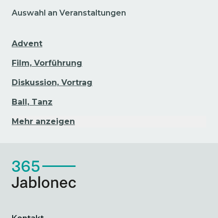
Auswahl an Veranstaltungen
Advent
Film, Vorführung
Diskussion, Vortrag
Ball, Tanz
Mehr anzeigen