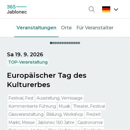
Suche
Veranstaltungen
Orte
Für Veranstalter
Sa 19. 9. 2026
TOP-Veranstaltung
Europäischer Tag des
Kulturerbes
Festival, Fest
Ausstellung, Vernissage
Kommentierte Führung
Musik
Theater, Festival
Glasveranstaltung
Bildung, Workshop
Freizeit
Markt, Messe
Jablonec 160 Jahre
Gastronomie