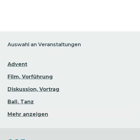
Zu den Veranstaltungsdetails gehen
Auswahl an Veranstaltungen
Advent
Film, Vorführung
Diskussion, Vortrag
Ball, Tanz
Mehr anzeigen