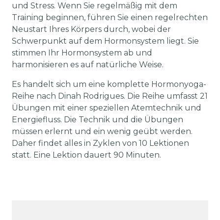
und Stress. Wenn Sie regelmäßig mit dem
Training beginnen, führen Sie einen regelrechten
Neustart Ihres Körpers durch, wobei der
Schwerpunkt auf dem Hormonsystem liegt. Sie
stimmen Ihr Hormonsystem ab und
harmonisieren es auf natürliche Weise.
Es handelt sich um eine komplette Hormonyoga-
Reihe nach Dinah Rodrigues. Die Reihe umfasst 21
Übungen mit einer speziellen Atemtechnik und
Energiefluss. Die Technik und die Übungen
müssen erlernt und ein wenig geübt werden.
Daher findet alles in Zyklen von 10 Lektionen
statt. Eine Lektion dauert 90 Minuten.