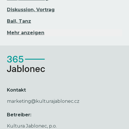
Diskussion, Vortrag
Ball, Tanz
Mehr anzeigen
Kontakt
marketing@kulturajablonec.cz
Betreiber:
Kultura Jablonec, p.o.