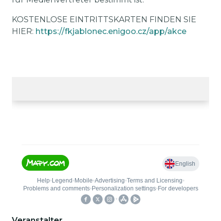
KOSTENLOSE EINTRITTSKARTEN FINDEN SIE
HIER:
https://fkjablonec.enigoo.cz/app/akce
Veranstalter