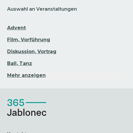
Auswahl an Veranstaltungen
Advent
Film, Vorführung
Diskussion, Vortrag
Ball, Tanz
Mehr anzeigen