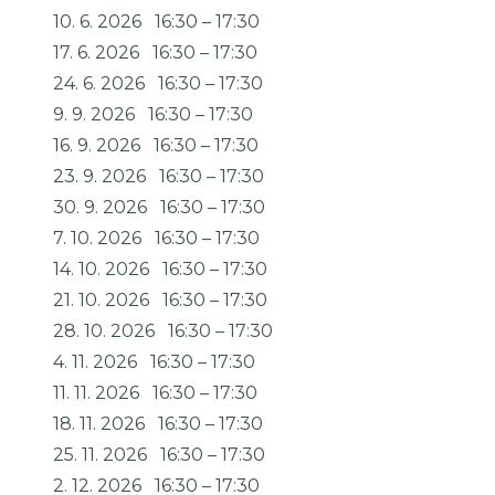
10. 6. 2026
16:30
–
17:30
17. 6. 2026
16:30
–
17:30
24. 6. 2026
16:30
–
17:30
9. 9. 2026
16:30
–
17:30
16. 9. 2026
16:30
–
17:30
23. 9. 2026
16:30
–
17:30
30. 9. 2026
16:30
–
17:30
7. 10. 2026
16:30
–
17:30
14. 10. 2026
16:30
–
17:30
21. 10. 2026
16:30
–
17:30
28. 10. 2026
16:30
–
17:30
4. 11. 2026
16:30
–
17:30
11. 11. 2026
16:30
–
17:30
18. 11. 2026
16:30
–
17:30
25. 11. 2026
16:30
–
17:30
2. 12. 2026
16:30
–
17:30