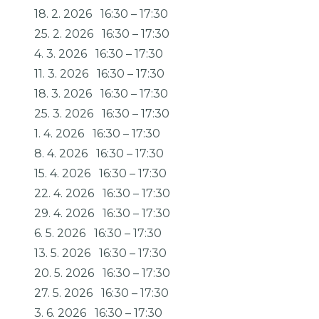
18. 2. 2026
16:30
–
17:30
25. 2. 2026
16:30
–
17:30
4. 3. 2026
16:30
–
17:30
11. 3. 2026
16:30
–
17:30
18. 3. 2026
16:30
–
17:30
25. 3. 2026
16:30
–
17:30
1. 4. 2026
16:30
–
17:30
8. 4. 2026
16:30
–
17:30
15. 4. 2026
16:30
–
17:30
22. 4. 2026
16:30
–
17:30
29. 4. 2026
16:30
–
17:30
6. 5. 2026
16:30
–
17:30
13. 5. 2026
16:30
–
17:30
20. 5. 2026
16:30
–
17:30
27. 5. 2026
16:30
–
17:30
3. 6. 2026
16:30
–
17:30