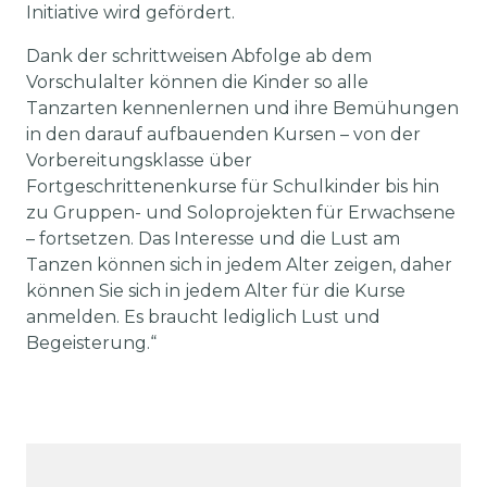
Initiative wird gefördert.
Dank der schrittweisen Abfolge ab dem
Vorschulalter können die Kinder so alle
Tanzarten kennenlernen und ihre Bemühungen
in den darauf aufbauenden Kursen – von der
Vorbereitungsklasse über
Fortgeschrittenenkurse für Schulkinder bis hin
zu Gruppen- und Soloprojekten für Erwachsene
– fortsetzen. Das Interesse und die Lust am
Tanzen können sich in jedem Alter zeigen, daher
können Sie sich in jedem Alter für die Kurse
anmelden. Es braucht lediglich Lust und
Begeisterung.“