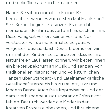
und schließlich auch in Formationen.
Haben Sie schon einmal ein kleines Kind
beobachtet, wenn es zum ersten Mal Musik hört?
Sein Körper beginnt zu tanzen. Es braucht
niemanden, der ihm das vorführt. Es steckt in ihm.
Diese Fähigkeit verliert keiner von uns. Nur
verstecken wir sie manchmal so tief, dass wir
vergessen, dass sie da ist. Deshalb bemühen wir
uns, mit den Kindern so zu arbeiten, dass sie ihrer
Natur freien Lauf lassen können. Wir bieten ihnen
ein breites Spektrum an Musik und Tanz an. Von
traditionellen historischen und volkstümlichen
Tänzen über Standard- und Lateinamerikanische
Gesellschaftstänze bis hin zu Ballett, Jazz und
Modern Dance. Auch freie Improvisation und der
damit verbundene Ausdruckstanz dürfen nicht
fehlen. Dadurch werden die Kinder in den
kreativen Prozess einbezogen, und ihre eigene