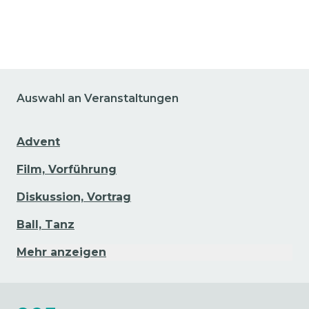
Zu den Veranstaltungsdetails gehen
Auswahl an Veranstaltungen
Advent
Film, Vorführung
Diskussion, Vortrag
Ball, Tanz
Mehr anzeigen