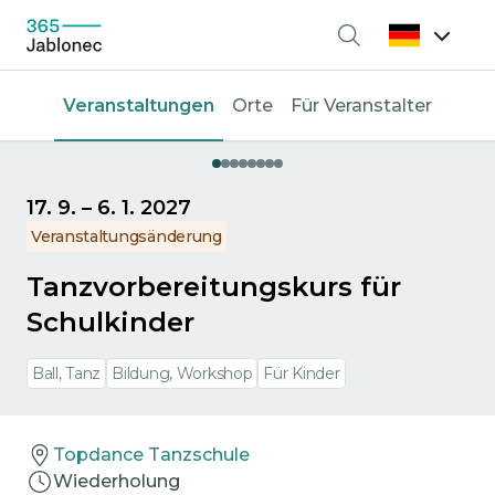
Suche
Veranstaltungen
Orte
Für Veranstalter
17. 9.
–
6. 1. 2027
Veranstaltungsänderung
Tanzvorbereitungskurs für
Schulkinder
Ball, Tanz
Bildung, Workshop
Für Kinder
Topdance Tanzschule
Wiederholung