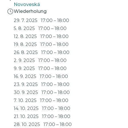
Novoveská
Wiederholung
29. 7. 2025
17:00
–
18:00
5. 8. 2025
17:00
–
18:00
12. 8. 2025
17:00
–
18:00
19. 8. 2025
17:00
–
18:00
26. 8. 2025
17:00
–
18:00
2. 9. 2025
17:00
–
18:00
9. 9. 2025
17:00
–
18:00
16. 9. 2025
17:00
–
18:00
23. 9. 2025
17:00
–
18:00
30. 9. 2025
17:00
–
18:00
7. 10. 2025
17:00
–
18:00
14. 10. 2025
17:00
–
18:00
21. 10. 2025
17:00
–
18:00
28. 10. 2025
17:00
–
18:00