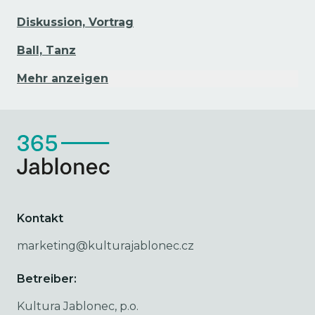
Diskussion, Vortrag
Ball, Tanz
Mehr anzeigen
Kontakt
marketing@kulturajablonec.cz
Betreiber:
Kultura Jablonec, p.o.