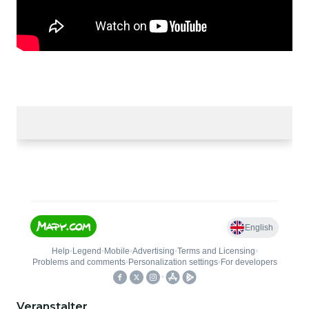
Veranstalter