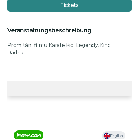
Tickets
Veranstaltungsbeschreibung
Promítání filmu Karate Kid: Legendy, Kino
Radnice.