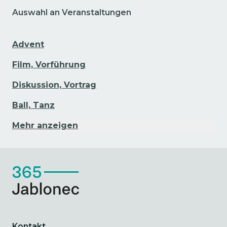
Auswahl an Veranstaltungen
Advent
Film, Vorführung
Diskussion, Vortrag
Ball, Tanz
Mehr anzeigen
Kontakt