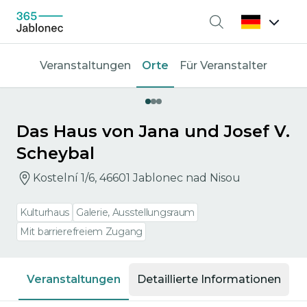
Suche
Veranstaltungen
Orte
Für Veranstalter
Das Haus von Jana und Josef V.
Scheybal
Kostelní 1/6, 46601 Jablonec nad Nisou
Kulturhaus
Galerie, Ausstellungsraum
Mit barrierefreiem Zugang
Veranstaltungen
Detaillierte Informationen