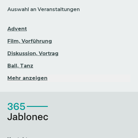
Auswahl an Veranstaltungen
Advent
Film, Vorführung
Diskussion, Vortrag
Ball, Tanz
Mehr anzeigen