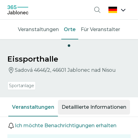
Suche
Veranstaltungen
Orte
Für Veranstalter
Eissporthalle
Sadová 4646/2, 46601 Jablonec nad Nisou
Sportanlage
Veranstaltungen
Detaillierte Informationen
Veranstaltungen
Ich möchte Benachrichtigungen erhalten