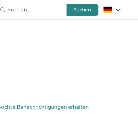
Suchen...
Suchen
möchte Benachrichtigungen erhalten