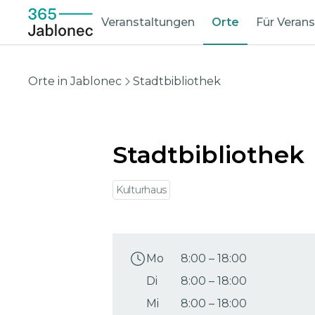
Veranstaltungen
Orte
Für Verans
Orte in Jablonec
Stadtbibliothek
Stadtbibliothek
Kulturhaus
Mo
8:00
–
18:00
Di
8:00
–
18:00
Mi
8:00
–
18:00