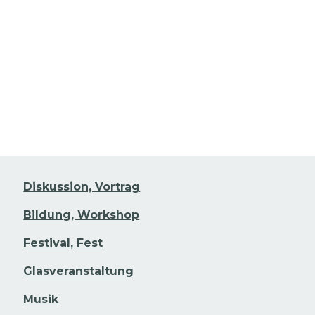
 den Veranstaltungsdetails gehen
Diskussion, Vortrag
Bildung, Workshop
Festival, Fest
Glasveranstaltung
Musik