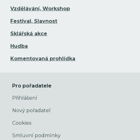
Vzdělávání, Workshop
Festival, Slavnost
Sklářská akce
Hudba
Komentovaná prohlídka
Pro pořadatele
Přihlášení
Nový pořadatel
Cookies
Smluvní podmínky