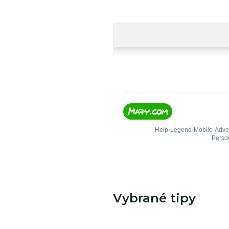
Vybrané tipy