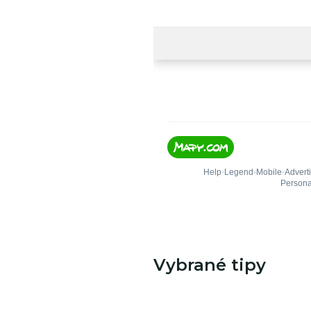
Vybrané tipy