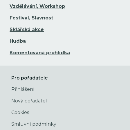
Vzdělávání, Workshop
Festival, Slavnost
Sklářská akce
Hudba
Komentovaná prohlídka
Pro pořadatele
Přihlášení
Nový pořadatel
Cookies
Smluvní podmínky