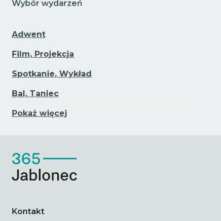
Wybór wydarzeń
Adwent
Film, Projekcja
Spotkanie, Wykład
Bal, Taniec
Pokaż więcej
Kontakt