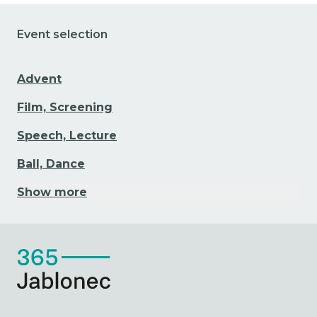
Event selection
Advent
Film, Screening
Speech, Lecture
Ball, Dance
Show more